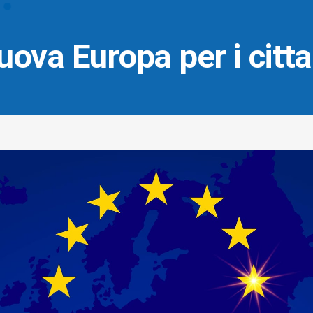
ova Europa per i citta