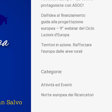
protagoniste con ASOC!
Dall’idea al finanziamento:
guida alla progettazione
europea – 9° webinar del Ciclo
Lezioni d’Europa
Territori in azione. Rafforzare
l’europa dalle aree rurali.
Categorie
Attività ed Eventi
Notte europea dei Ricercatori