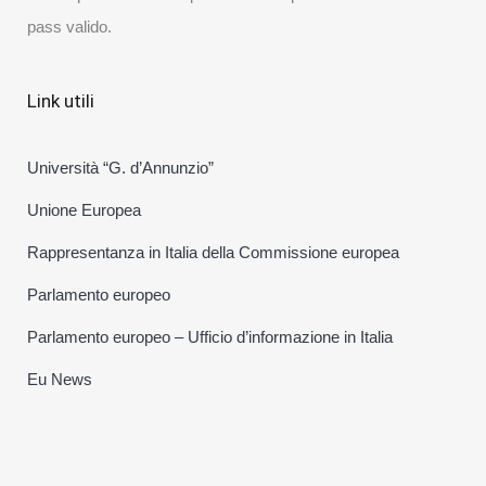
pass valido.
Link utili
Università “G. d’Annunzio”
Unione Europea
Rappresentanza in Italia della Commissione europea
Parlamento europeo
Parlamento europeo – Ufficio d’informazione in Italia
Eu News