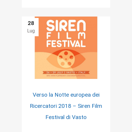
28
Lug
Verso la Notte europea dei
Ricercatori 2018 – Siren Film
Festival di Vasto