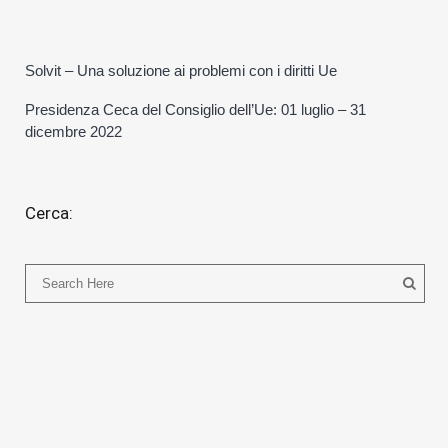
Solvit – Una soluzione ai problemi con i diritti Ue
Presidenza Ceca del Consiglio dell’Ue: 01 luglio – 31
dicembre 2022
Cerca: