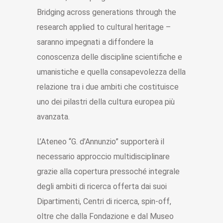
Bridging across generations through the
research applied to cultural heritage –
saranno impegnati a diffondere la
conoscenza delle discipline scientifiche e
umanistiche e quella consapevolezza della
relazione tra i due ambiti che costituisce
uno dei pilastri della cultura europea più
avanzata.
L’Ateneo “G. d’Annunzio” supporterà il
necessario approccio multidisciplinare
grazie alla copertura pressoché integrale
degli ambiti di ricerca offerta dai suoi
Dipartimenti, Centri di ricerca, spin-off,
oltre che dalla Fondazione e dal Museo