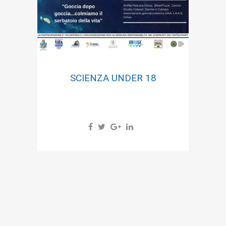
SCIENZA UNDER 18