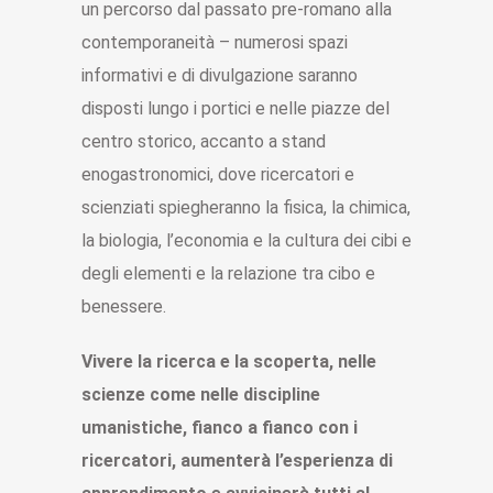
un percorso dal passato pre-romano alla
contemporaneità – numerosi spazi
informativi e di divulgazione saranno
disposti lungo i portici e nelle piazze del
centro storico, accanto a stand
enogastronomici, dove ricercatori e
scienziati spiegheranno la fisica, la chimica,
la biologia, l’economia e la cultura dei cibi e
degli elementi e la relazione tra cibo e
benessere.
Vivere la ricerca e la scoperta, nelle
scienze come nelle discipline
umanistiche, fianco a fianco con i
ricercatori, aumenterà l’esperienza di