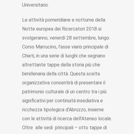
Universitario.
Le attività pomeridiane e notturne della
Notte europea dei Ricercatori 2018 si
svolgeranno, venerdì 28 settembre, lungo
Corso Marrucino, l’asse viario principale di
Chieti, in una serie di luoghi che segnano
altrettante tappe della storia più che
bimillenaria della città. Questa scelta
organizzativa consentirà di presentare il
patrimonio culturale di un centro tra i più
significativi per continuità insediativa e
ricchezza tipologica d’Abruzzo, insieme
con le attività di ricerca dell’Ateneo locale.
Oltre alle sedi principali – otto tappe di