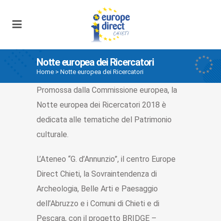
Notte europea dei Ricercatori
Home
>
Notte europea dei Ricercatori
Promossa dalla Commissione europea, la
Notte europea dei Ricercatori 2018 è
dedicata alle tematiche del Patrimonio
culturale.
L’Ateneo “G. d’Annunzio”, il centro Europe
Direct Chieti, la Sovraintendenza di
Archeologia, Belle Arti e Paesaggio
dell’Abruzzo e i Comuni di Chieti e di
Pescara, con il progetto BRIDGE –