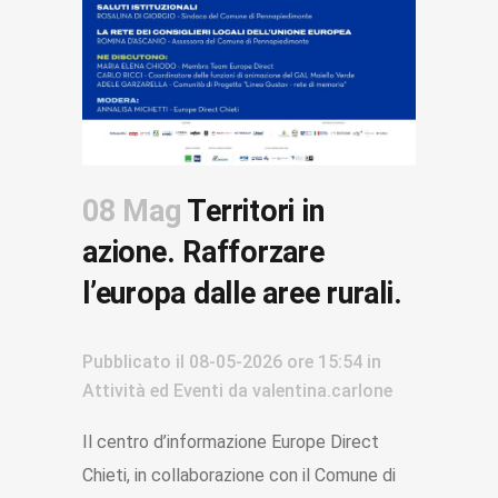
08 Mag
Territori in
azione. Rafforzare
l’europa dalle aree rurali.
Pubblicato il
08-05-2026
ore 15:54
in
Attività ed Eventi
da
valentina.carlone
Il centro d’informazione Europe Direct
Chieti, in collaborazione con il Comune di