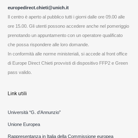
europedirect.chieti@unich.it
Il centro è aperto al pubblico tutti i giorni dalle ore 09.00 alle
ore 15.00. Gli utenti possono accedere anche nel pomeriggio
prenotando un appuntamento con un operatore qualificato
che possa rispondere alle loro domande.
In conformità alle norme ministeriali, si accede al front office
di Europe Direct Chieti provvisti di dispositivo FFP2 e Green
pass valido.
Link utili
Università “G. d’Annunzio”
Unione Europea
Rappresentanza in Italia della Commissione europea