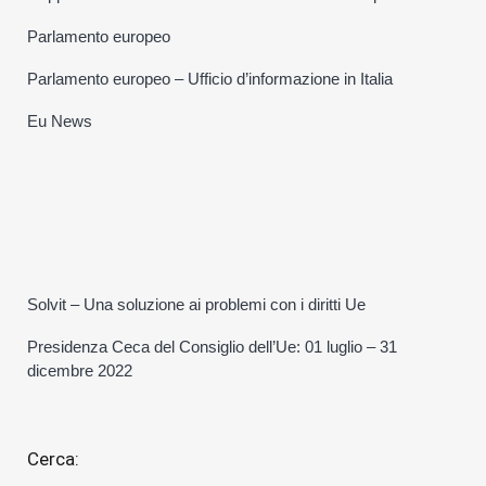
Parlamento europeo
Parlamento europeo – Ufficio d’informazione in Italia
Eu News
Solvit – Una soluzione ai problemi con i diritti Ue
Presidenza Ceca del Consiglio dell’Ue: 01 luglio – 31
dicembre 2022
Cerca: