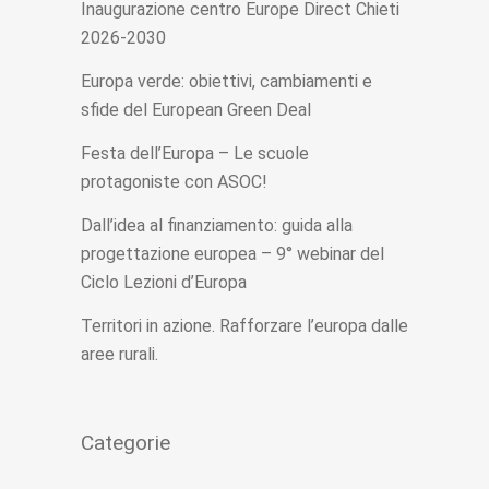
Inaugurazione centro Europe Direct Chieti
2026-2030
Europa verde: obiettivi, cambiamenti e
sfide del European Green Deal
Festa dell’Europa – Le scuole
protagoniste con ASOC!
Dall’idea al finanziamento: guida alla
progettazione europea – 9° webinar del
Ciclo Lezioni d’Europa
Territori in azione. Rafforzare l’europa dalle
aree rurali.
Categorie