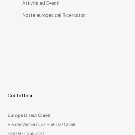
Attività ed Eventi
Notte europea dei Ricercatori
Contattaci
Europe Direct Chieti
Via dei Vestini n. 31 – 66100 Chieti
+39 0871 3555110