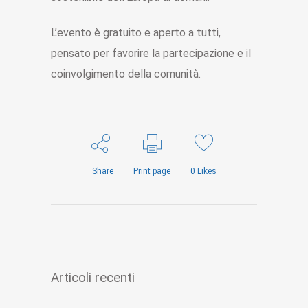
L’evento è gratuito e aperto a tutti,
pensato per favorire la partecipazione e il
coinvolgimento della comunità.
Share
Print page
0
Likes
Articoli recenti