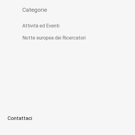
Categorie
Attività ed Eventi
Notte europea dei Ricercatori
Contattaci