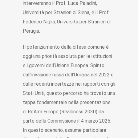
interverranno il Prof. Luca Paladini,
Università per Stranieri di Siena, e il Prof.
Federico Niglia, Università per Stranieri di
Perugia.
Il potenziamento della difesa comune è
oggi una priorità assoluta per le istituzioni
e i governi dell’Unione Europea. Spinto
dall’invasione russa dell’Ucraina nel 2022 e
dalle recenti incertezze nei rapporti con gli
Stati Uniti, questo percorso ha trovato una
tappa fondamentale nella presentazione
di ReArm Europe (Readiness 2030) da
parte della Commissione il 4 marzo 2025.
In questo scenario, assume particolare