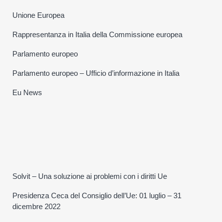
Unione Europea
Rappresentanza in Italia della Commissione europea
Parlamento europeo
Parlamento europeo – Ufficio d’informazione in Italia
Eu News
Solvit – Una soluzione ai problemi con i diritti Ue
Presidenza Ceca del Consiglio dell’Ue: 01 luglio – 31
dicembre 2022