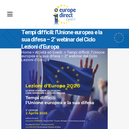
Tempi difficili: l’Unione europea e la
sua difesa – 2° webinar del Ciclo
Lezioni d’Europa
Home
>
Attività ed Eventi
>
Tempi difficili: l’Unione
europea e la sua difesa – 2° webinar del Ciclo
Lezioni d’Europa