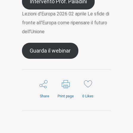
Intervento Prof. Paladini
Lezioni d’Europa 2026 02 aprile Le sfide di
fronte all’Europa come ripensare il futuro
dell’Unione
Guarda il webinar
Share
Print page
0
Likes