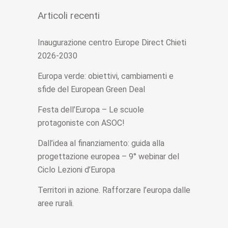
Articoli recenti
Inaugurazione centro Europe Direct Chieti
2026-2030
Europa verde: obiettivi, cambiamenti e
sfide del European Green Deal
Festa dell’Europa – Le scuole
protagoniste con ASOC!
Dall’idea al finanziamento: guida alla
progettazione europea – 9° webinar del
Ciclo Lezioni d’Europa
Territori in azione. Rafforzare l’europa dalle
aree rurali.