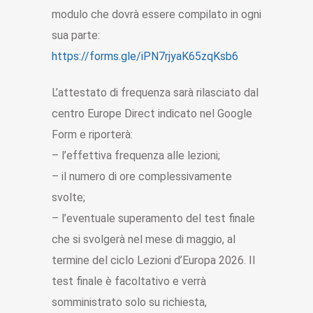
modulo che dovrà essere compilato in ogni
sua parte:
https://forms.gle/iPN7rjyaK65zqKsb6
L’attestato di frequenza sarà rilasciato dal
centro Europe Direct indicato nel Google
Form e riporterà:
– l’effettiva frequenza alle lezioni;
– il numero di ore complessivamente
svolte;
– l’eventuale superamento del test finale
che si svolgerà nel mese di maggio, al
termine del ciclo Lezioni d’Europa 2026. Il
test finale è facoltativo e verrà
somministrato solo su richiesta,