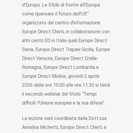
d’Europa. Le Sfide di fronte all’Europa:
come ripensare il futuro dell’UE”
organizzato dal centro d’informazione
Europe Direct Chieti, in collaborazione con
altri centri ED in Italia quali Europe Direct
Siena, Europe Direct Trapani Sicilia, Europe
Direct Venezia, Europe Direct Emilia-
Romagna, Europe Direct Lombardia e
Europe Direct Molise, giovedì 2 aprile
2026 dalle ore 10.00 alle ore 11.30 si terrà
il secondo webinar dal titolo “Tempi
difficili: l’Unione europea e la sua difesa”.
La lezione sarà coordinata dalla Dott.ssa
Annalisa Michetti, Europe Direct Chieti, e