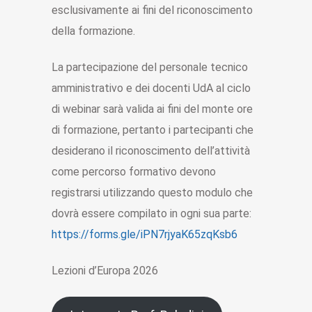
esclusivamente ai fini del riconoscimento
della formazione.
La partecipazione del personale tecnico
amministrativo e dei docenti UdA al ciclo
di webinar sarà valida ai fini del monte ore
di formazione, pertanto i partecipanti che
desiderano il riconoscimento dell’attività
come percorso formativo devono
registrarsi utilizzando questo modulo che
dovrà essere compilato in ogni sua parte:
https://forms.gle/iPN7rjyaK65zqKsb6
Lezioni d’Europa 2026