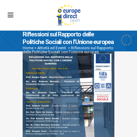
Riflessioni sul Rapporto delle
Politiche Sociali con l’Unione europea
Home
>
Attività ed Eventi
>
Riflessioni sul Rapporto
delle Politiche Sociali con l’Unione europea