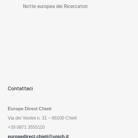
Notte europea dei Ricercatori
Contattaci
Europe Direct Chieti
Via dei Vestini n. 31 – 66100 Chieti
+39 0871 3555110
europedirect.chieti@unich.it