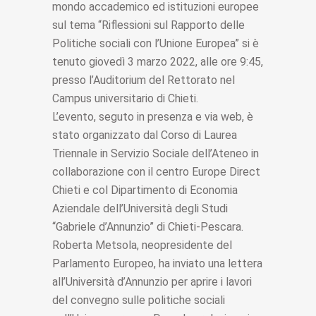
mondo accademico ed istituzioni europee
sul tema “Riflessioni sul Rapporto delle
Politiche sociali con l’Unione Europea” si è
tenuto giovedì 3 marzo 2022, alle ore 9:45,
presso l’Auditorium del Rettorato nel
Campus universitario di Chieti.
L’evento, seguto in presenza e via web, è
stato organizzato dal Corso di Laurea
Triennale in Servizio Sociale dell’Ateneo in
collaborazione con il centro Europe Direct
Chieti e col Dipartimento di Economia
Aziendale dell’Università degli Studi
“Gabriele d’Annunzio” di Chieti-Pescara.
Roberta Metsola, neopresidente del
Parlamento Europeo, ha inviato una lettera
all’Università d’Annunzio per aprire i lavori
del convegno sulle politiche sociali