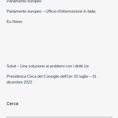
Parlamento europeo
Parlamento europeo – Ufficio d’informazione in Italia
Eu News
Solvit – Una soluzione ai problemi con i diritti Ue
Presidenza Ceca del Consiglio dell’Ue: 01 luglio – 31
dicembre 2022
Cerca: