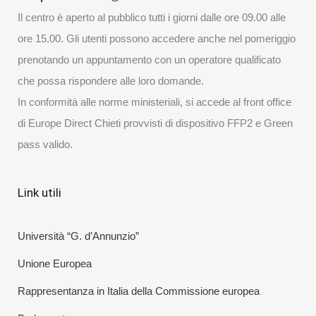
Il centro è aperto al pubblico tutti i giorni dalle ore 09.00 alle
ore 15.00. Gli utenti possono accedere anche nel pomeriggio
prenotando un appuntamento con un operatore qualificato
che possa rispondere alle loro domande.
In conformità alle norme ministeriali, si accede al front office
di Europe Direct Chieti provvisti di dispositivo FFP2 e Green
pass valido.
Link utili
Università “G. d’Annunzio”
Unione Europea
Rappresentanza in Italia della Commissione europea