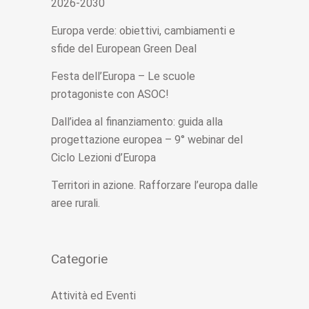
2026-2030
Europa verde: obiettivi, cambiamenti e
sfide del European Green Deal
Festa dell’Europa – Le scuole
protagoniste con ASOC!
Dall’idea al finanziamento: guida alla
progettazione europea – 9° webinar del
Ciclo Lezioni d’Europa
Territori in azione. Rafforzare l’europa dalle
aree rurali.
Categorie
Attività ed Eventi