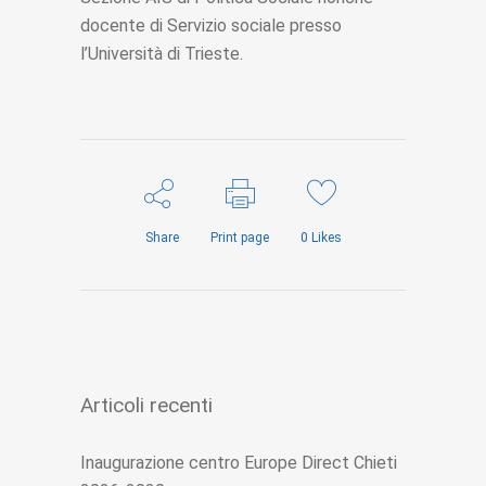
docente di Servizio sociale presso
l’Università di Trieste.
Share
Print page
0
Likes
Articoli recenti
Inaugurazione centro Europe Direct Chieti