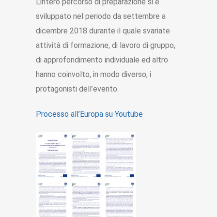
L’intero percorso di preparazione si è
sviluppato nel periodo da settembre a
dicembre 2018 durante il quale svariate
attività di formazione, di lavoro di gruppo,
di approfondimento individuale ed altro
hanno coinvolto, in modo diverso, i
protagonisti dell’evento.
Processo all’Europa su Youtube