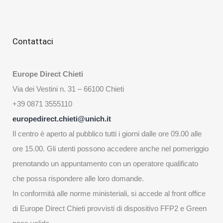
Contattaci
Europe Direct Chieti
Via dei Vestini n. 31 – 66100 Chieti
+39 0871 3555110
europedirect.chieti@unich.it
Il centro è aperto al pubblico tutti i giorni dalle ore 09.00 alle
ore 15.00. Gli utenti possono accedere anche nel pomeriggio
prenotando un appuntamento con un operatore qualificato
che possa rispondere alle loro domande.
In conformità alle norme ministeriali, si accede al front office
di Europe Direct Chieti provvisti di dispositivo FFP2 e Green