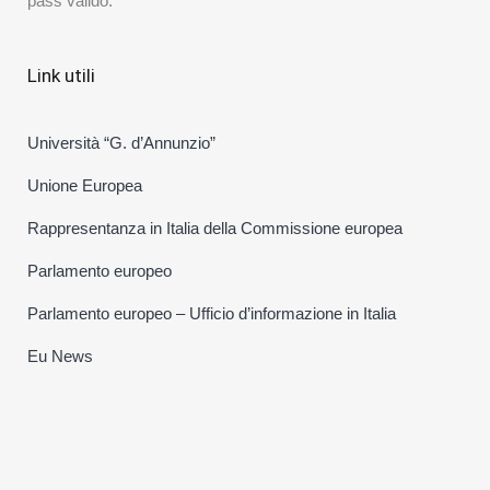
pass valido.
Link utili
Università “G. d’Annunzio”
Unione Europea
Rappresentanza in Italia della Commissione europea
Parlamento europeo
Parlamento europeo – Ufficio d’informazione in Italia
Eu News