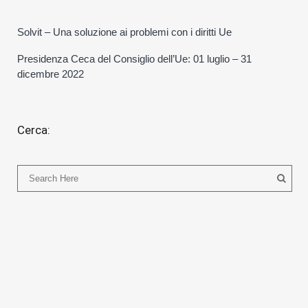
Solvit – Una soluzione ai problemi con i diritti Ue
Presidenza Ceca del Consiglio dell’Ue: 01 luglio – 31
dicembre 2022
Cerca: