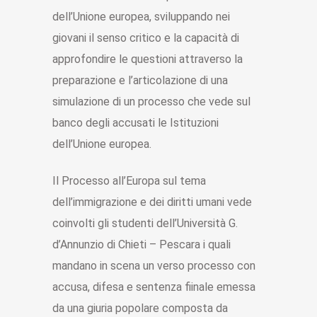
dell’Unione europea, sviluppando nei
giovani il senso critico e la capacità di
approfondire le questioni attraverso la
preparazione e l’articolazione di una
simulazione di un processo che vede sul
banco degli accusati le Istituzioni
dell’Unione europea.
Il Processo all’Europa sul tema
dell’immigrazione e dei diritti umani vede
coinvolti gli studenti dell’Università G.
d’Annunzio di Chieti – Pescara i quali
mandano in scena un verso processo con
accusa, difesa e sentenza fiinale emessa
da una giuria popolare composta da