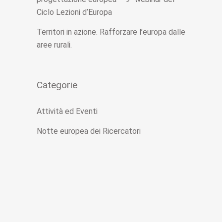
Ciclo Lezioni d’Europa
Territori in azione. Rafforzare l’europa dalle
aree rurali.
Categorie
Attività ed Eventi
Notte europea dei Ricercatori