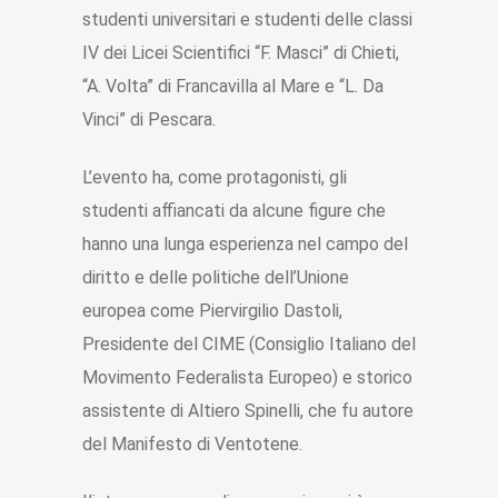
studenti universitari e studenti delle classi
IV dei Licei Scientifici “F. Masci” di Chieti,
“A. Volta” di Francavilla al Mare e “L. Da
Vinci” di Pescara.
L’evento ha, come protagonisti, gli
studenti affiancati da alcune figure che
hanno una lunga esperienza nel campo del
diritto e delle politiche dell’Unione
europea come Piervirgilio Dastoli,
Presidente del CIME (Consiglio Italiano del
Movimento Federalista Europeo) e storico
assistente di Altiero Spinelli, che fu autore
del Manifesto di Ventotene.