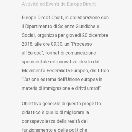
Attività ed Eventi
da
Europe Direct
Europe Direct Chieti, in collaborazione con
il Dipartimento di Scienze Giuridiche e
Sociali, organizza per giovedì 20 dicembre
2018, alle ore 09.30, un “Processo
all’Europa”, format di comunicazione
sperimentale ed innovativo ideato dal
Movimento Federalista Europeo, dal titolo
“L’azione esterna dell’Unione europea in
materia di immigrazione e diritti umani”.
Obiettivo generale di questo progetto
didattico è quello di migliorare la
consapevolezza della realtà del
funzionamento e delle politiche