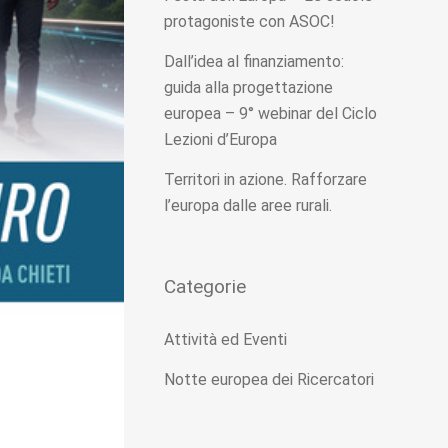
protagoniste con ASOC!
Dall’idea al finanziamento:
guida alla progettazione
europea – 9° webinar del Ciclo
Lezioni d’Europa
Territori in azione. Rafforzare
l’europa dalle aree rurali.
Categorie
Attività ed Eventi
Notte europea dei Ricercatori