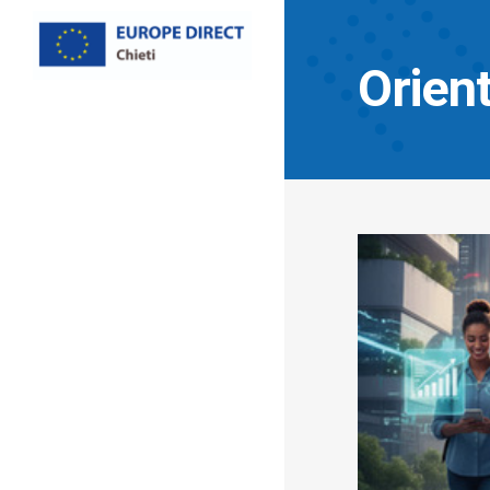
Orient