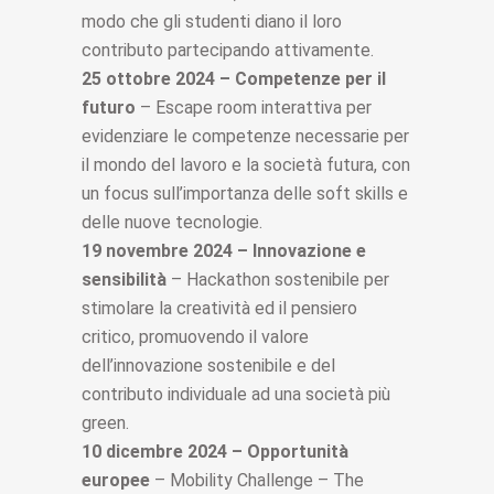
modo che gli studenti diano il loro
contributo partecipando attivamente.
25 ottobre 2024 – Competenze per il
futuro
– Escape room interattiva per
evidenziare le competenze necessarie per
il mondo del lavoro e la società futura, con
un focus sull’importanza delle soft skills e
delle nuove tecnologie.
19 novembre 2024 – Innovazione e
sensibilità
– Hackathon sostenibile per
stimolare la creatività ed il pensiero
critico, promuovendo il valore
dell’innovazione sostenibile e del
contributo individuale ad una società più
green.
10 dicembre 2024 – Opportunità
europee
–
Mobility Challenge – The