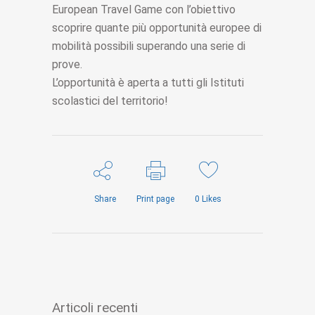
European Travel Game con l’obiettivo
scoprire quante più opportunità europee di
mobilità possibili superando una serie di
prove.
L’opportunità è aperta a tutti gli Istituti
scolastici del territorio!
Share
Print page
0
Likes
Articoli recenti