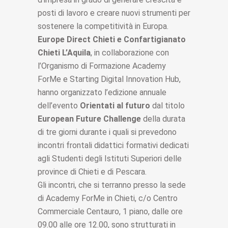
posti di lavoro e creare nuovi strumenti per
sostenere la competitività in Europa.
Europe Direct Chieti e
Confartigianato
Chieti L’Aquila
, in collaborazione con
l’Organismo di Formazione
Academy
ForMe
e Starting Digital Innovation Hub,
hanno organizzato l’edizione annuale
dell’evento
Orientati al futuro
dal titolo
European Future Challenge
della durata
di tre giorni durante i quali si prevedono
incontri frontali didattici formativi dedicati
agli Studenti degli Istituti Superiori delle
province di Chieti e di Pescara.
Gli incontri, che si terranno presso la sede
di Academy ForMe in Chieti, c/o Centro
Commerciale Centauro, 1 piano, dalle ore
09.00 alle ore 12.00, sono strutturati in