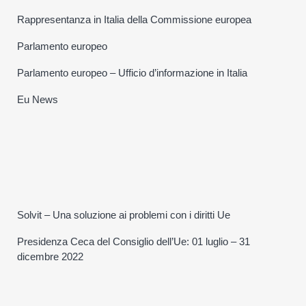
Rappresentanza in Italia della Commissione europea
Parlamento europeo
Parlamento europeo – Ufficio d’informazione in Italia
Eu News
Solvit – Una soluzione ai problemi con i diritti Ue
Presidenza Ceca del Consiglio dell’Ue: 01 luglio – 31
dicembre 2022