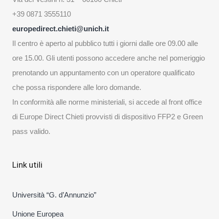
+39 0871 3555110
europedirect.chieti@unich.it
Il centro è aperto al pubblico tutti i giorni dalle ore 09.00 alle
ore 15.00. Gli utenti possono accedere anche nel pomeriggio
prenotando un appuntamento con un operatore qualificato
che possa rispondere alle loro domande.
In conformità alle norme ministeriali, si accede al front office
di Europe Direct Chieti provvisti di dispositivo FFP2 e Green
pass valido.
Link utili
Università “G. d’Annunzio”
Unione Europea