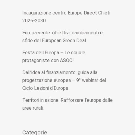
Inaugurazione centro Europe Direct Chieti
2026-2030
Europa verde: obiettivi, cambiamenti e
sfide del European Green Deal
Festa dell’Europa – Le scuole
protagoniste con ASOC!
Dall’idea al finanziamento: guida alla
progettazione europea – 9° webinar del
Ciclo Lezioni d’Europa
Territori in azione. Rafforzare l’europa dalle
aree rurali.
Categorie