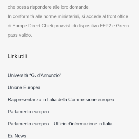
che possa rispondere alle loro domande.
In conformità alle norme ministeriali, si accede al front office
di Europe Direct Chieti provvisti di dispositivo FFP2 e Green
pass valido.
Link utili
Università “G. d’Annunzio”
Unione Europea
Rappresentanza in Italia della Commissione europea
Parlamento europeo
Parlamento europeo – Ufficio d’informazione in Italia
Eu News