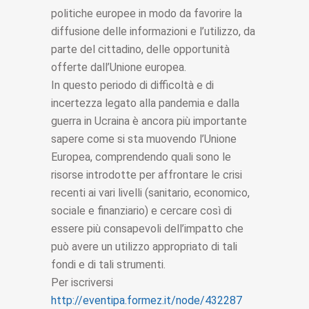
politiche europee in modo da favorire la
diffusione delle informazioni e l’utilizzo, da
parte del cittadino, delle opportunità
offerte dall’Unione europea.
In questo periodo di difficoltà e di
incertezza legato alla pandemia e dalla
guerra in Ucraina è ancora più importante
sapere come si sta muovendo l’Unione
Europea, comprendendo quali sono le
risorse introdotte per affrontare le crisi
recenti ai vari livelli (sanitario, economico,
sociale e finanziario) e cercare così di
essere più consapevoli dell’impatto che
può avere un utilizzo appropriato di tali
fondi e di tali strumenti.
Per iscriversi
http://eventipa.formez.it/node/432287