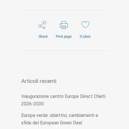
Share
Print page
0
Likes
Articoli recenti
Inaugurazione centro Europe Direct Chieti
2026-2030
Europa verde: obiettivi, cambiamenti e
sfide del European Green Deal