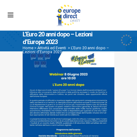
L’Euro 20 anni dopo – Lezioni
d’Europa 2023
Home
>
Attività ed Eventi
>
L’Euro 20 anni dopo –
Lezioni d’Europa 2023