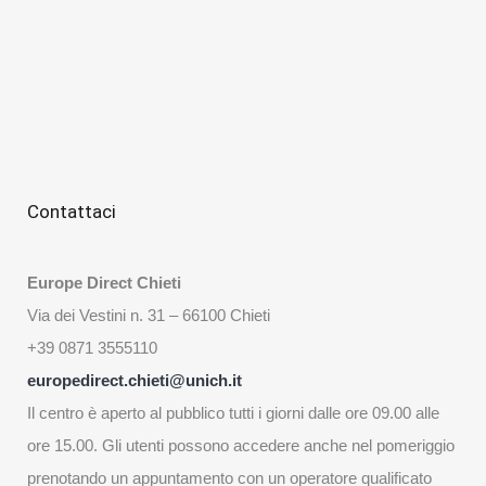
Contattaci
Europe Direct Chieti
Via dei Vestini n. 31 – 66100 Chieti
+39 0871 3555110
europedirect.chieti@unich.it
Il centro è aperto al pubblico tutti i giorni dalle ore 09.00 alle
ore 15.00. Gli utenti possono accedere anche nel pomeriggio
prenotando un appuntamento con un operatore qualificato