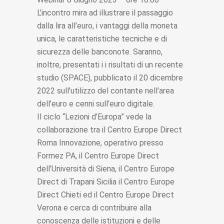
L’incontro mira ad illustrare il passaggio
dalla lira all’euro, i vantaggi della moneta
unica, le caratteristiche tecniche e di
sicurezza delle banconote. Saranno,
inoltre, presentati i i risultati di un recente
studio (SPACE), pubblicato il 20 dicembre
2022 sull’utilizzo del contante nell’area
dell’euro e cenni sull’euro digitale.
Il ciclo “Lezioni d’Europa” vede la
collaborazione tra il Centro Europe Direct
Roma Innovazione, operativo presso
Formez PA, il Centro Europe Direct
dell’Università di Siena, il Centro Europe
Direct di Trapani Sicilia il Centro Europe
Direct Chieti ed il Centro Europe Direct
Verona e cerca di contribuire alla
conoscenza delle istituzioni e delle