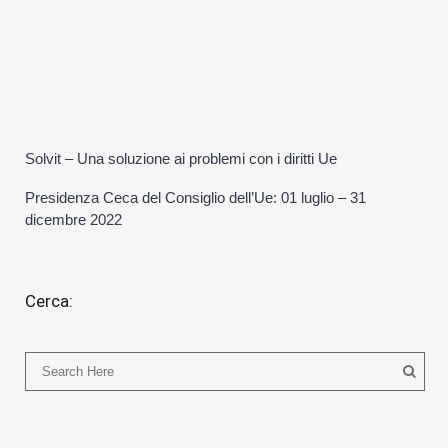
Solvit – Una soluzione ai problemi con i diritti Ue
Presidenza Ceca del Consiglio dell’Ue: 01 luglio – 31
dicembre 2022
Cerca: