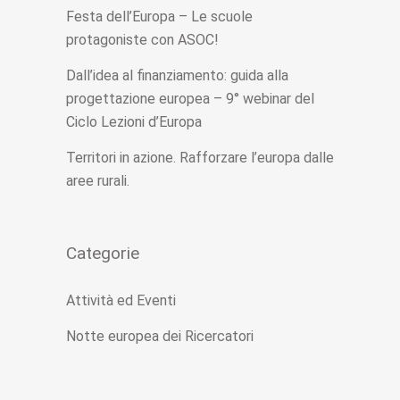
Festa dell’Europa – Le scuole
protagoniste con ASOC!
Dall’idea al finanziamento: guida alla
progettazione europea – 9° webinar del
Ciclo Lezioni d’Europa
Territori in azione. Rafforzare l’europa dalle
aree rurali.
Categorie
Attività ed Eventi
Notte europea dei Ricercatori