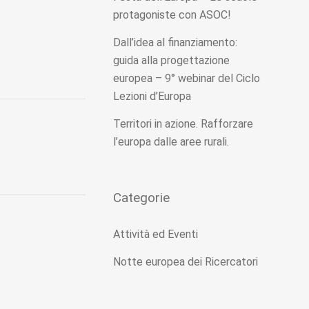
protagoniste con ASOC!
Dall’idea al finanziamento:
guida alla progettazione
europea – 9° webinar del Ciclo
Lezioni d’Europa
Territori in azione. Rafforzare
l’europa dalle aree rurali.
Categorie
Attività ed Eventi
Notte europea dei Ricercatori