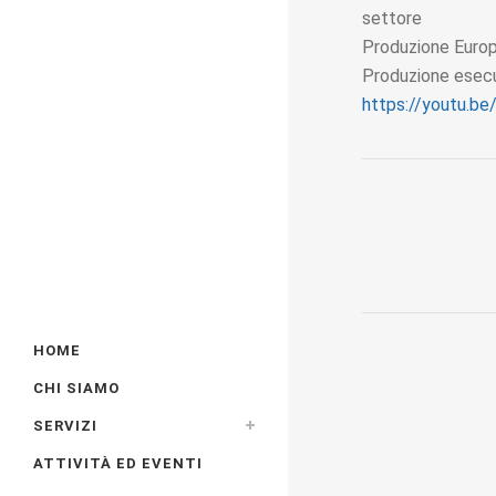
settore
Produzione Europ
Produzione esecu
https://youtu.
HOME
CHI SIAMO
SERVIZI
ATTIVITÀ ED EVENTI