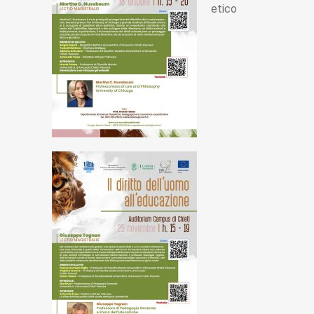
etico