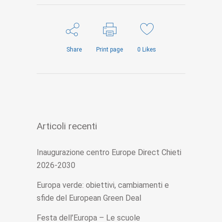
Share
Print page
0
Likes
Articoli recenti
Inaugurazione centro Europe Direct Chieti
2026-2030
Europa verde: obiettivi, cambiamenti e
sfide del European Green Deal
Festa dell’Europa – Le scuole