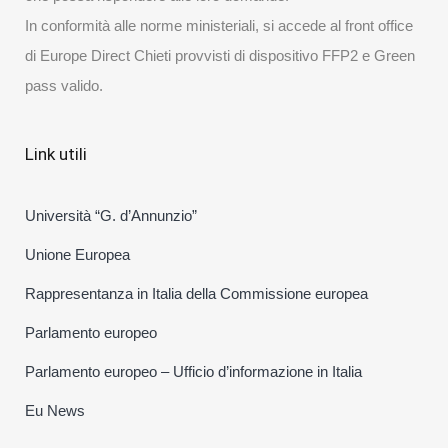
In conformità alle norme ministeriali, si accede al front office
di Europe Direct Chieti provvisti di dispositivo FFP2 e Green
pass valido.
Link utili
Università “G. d’Annunzio”
Unione Europea
Rappresentanza in Italia della Commissione europea
Parlamento europeo
Parlamento europeo – Ufficio d’informazione in Italia
Eu News