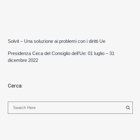
Solvit – Una soluzione ai problemi con i diritti Ue
Presidenza Ceca del Consiglio dell’Ue: 01 luglio – 31
dicembre 2022
Cerca: