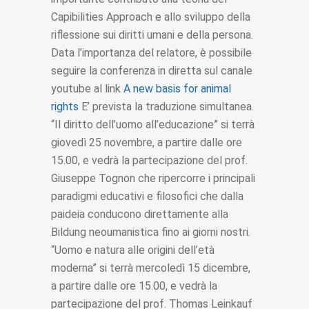
Capibilities Approach e allo sviluppo della
riflessione sui diritti umani e della persona.
Data l’importanza del relatore, è possibile
seguire la conferenza in diretta sul canale
youtube al link
A new basis for animal
rights
E’ prevista la traduzione simultanea.
“Il diritto dell’uomo all’educazione” si terrà
giovedì 25 novembre, a partire dalle ore
15.00, e vedrà la partecipazione del prof.
Giuseppe Tognon che ripercorre i principali
paradigmi educativi e filosofici che dalla
paideia conducono direttamente alla
Bildung neoumanistica fino ai giorni nostri.
“Uomo e natura alle origini dell’età
moderna” si terrà mercoledì 15 dicembre,
a partire dalle ore 15.00, e vedrà la
partecipazione del prof. Thomas Leinkauf