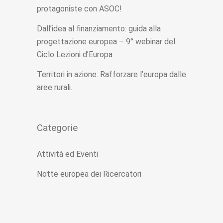
protagoniste con ASOC!
Dall’idea al finanziamento: guida alla
progettazione europea – 9° webinar del
Ciclo Lezioni d’Europa
Territori in azione. Rafforzare l’europa dalle
aree rurali.
Categorie
Attività ed Eventi
Notte europea dei Ricercatori