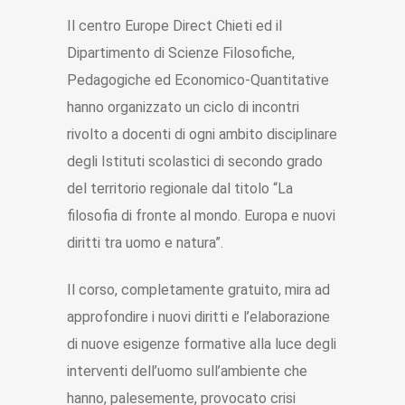
Il centro Europe Direct Chieti ed il
Dipartimento di Scienze Filosofiche,
Pedagogiche ed Economico-Quantitative
hanno organizzato un ciclo di incontri
rivolto a docenti di ogni ambito disciplinare
degli Istituti scolastici di secondo grado
del territorio regionale dal titolo “La
filosofia di fronte al mondo. Europa e nuovi
diritti tra uomo e natura”.
Il corso, completamente gratuito, mira ad
approfondire i nuovi diritti e l’elaborazione
di nuove esigenze formative alla luce degli
interventi dell’uomo sull’ambiente che
hanno, palesemente, provocato crisi