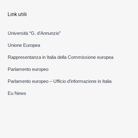
Link utili
Università “G. d’Annunzio”
Unione Europea
Rappresentanza in Italia della Commissione europea
Parlamento europeo
Parlamento europeo – Ufficio d’informazione in Italia
Eu News