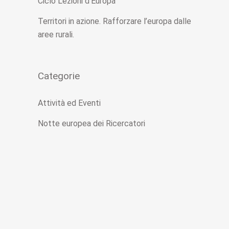
Ciclo Lezioni d’Europa
Territori in azione. Rafforzare l’europa dalle
aree rurali.
Categorie
Attività ed Eventi
Notte europea dei Ricercatori