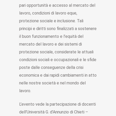
pari opportunità e accesso al mercato del
lavoro, condizioni di lavoro eque,
protezione sociale e inclusione. Tali
principi e diritti sono finalizzati a sostenere
il buon funzionamento e l’equità del
mercato del lavoro e dei sistemi di
protezione sociale, considerate le attuali
condizioni sociali e occupazionali e le sfide
poste dalle conseguenze della crisi
economica e dai rapidi cambiamenti in atto
nelle nostre società e nel mondo del
lavoro.
L’evento vede la partecipazione di docenti
dell’Università G. d’Annunzio di Chieti –