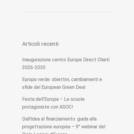
Articoli recenti
Inaugurazione centro Europe Direct Chieti
2026-2030
Europa verde: obiettivi, cambiamenti e
sfide del European Green Deal
Festa dell’Europa – Le scuole
protagoniste con ASOC!
Dall’idea al finanziamento: guida alla
progettazione europea – 9° webinar del