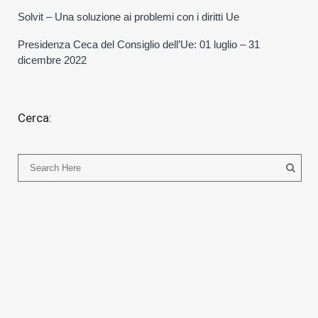
Solvit – Una soluzione ai problemi con i diritti Ue
Presidenza Ceca del Consiglio dell’Ue: 01 luglio – 31
dicembre 2022
Cerca: