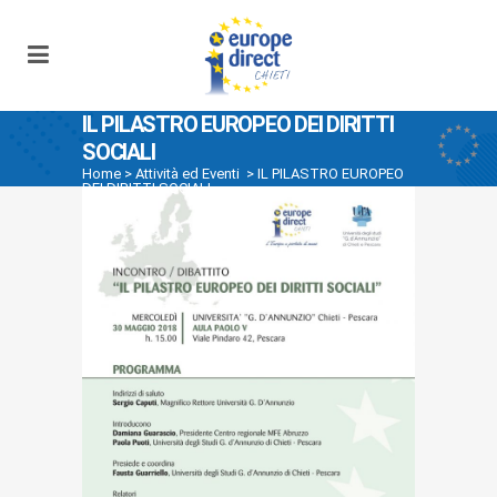
IL PILASTRO EUROPEO DEI DIRITTI
SOCIALI
Home
>
Attività ed Eventi
>
IL PILASTRO EUROPEO
DEI DIRITTI SOCIALI