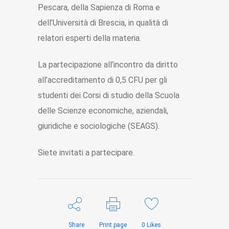
Pescara, della Sapienza di Roma e
dell’Università di Brescia, in qualità di
relatori esperti della materia.
La partecipazione all’incontro da diritto
all’accreditamento di 0,5 CFU per gli
studenti dei Corsi di studio della Scuola
delle Scienze economiche, aziendali,
giuridiche e sociologiche (SEAGS).
Siete invitati a partecipare.
Share
Print page
0
Likes