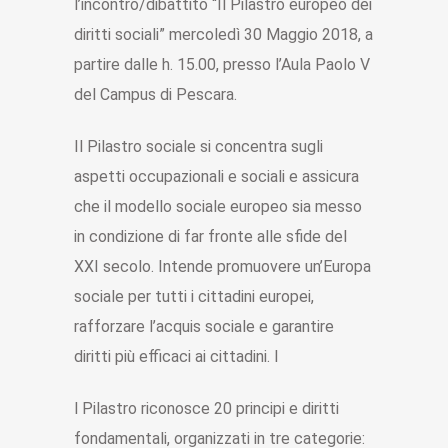
l’incontro/dibattito “Il Pilastro europeo dei
diritti sociali” mercoledì 30 Maggio 2018, a
partire dalle h. 15.00, presso l’Aula Paolo V
del Campus di Pescara.
Il Pilastro sociale si concentra sugli
aspetti occupazionali e sociali e assicura
che il modello sociale europeo sia messo
in condizione di far fronte alle sfide del
XXI secolo. Intende promuovere un’Europa
sociale per tutti i cittadini europei,
rafforzare l’acquis sociale e garantire
diritti più efficaci ai cittadini. I
l Pilastro riconosce 20 principi e diritti
fondamentali, organizzati in tre categorie: