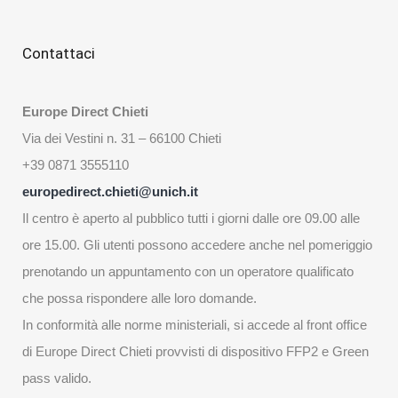
Contattaci
Europe Direct Chieti
Via dei Vestini n. 31 – 66100 Chieti
+39 0871 3555110
europedirect.chieti@unich.it
Il centro è aperto al pubblico tutti i giorni dalle ore 09.00 alle
ore 15.00. Gli utenti possono accedere anche nel pomeriggio
prenotando un appuntamento con un operatore qualificato
che possa rispondere alle loro domande.
In conformità alle norme ministeriali, si accede al front office
di Europe Direct Chieti provvisti di dispositivo FFP2 e Green
pass valido.