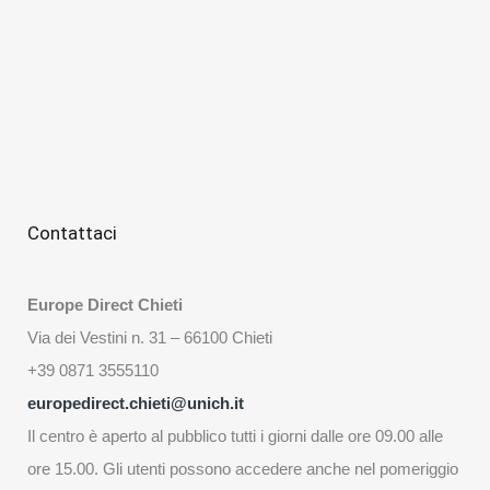
Contattaci
Europe Direct Chieti
Via dei Vestini n. 31 – 66100 Chieti
+39 0871 3555110
europedirect.chieti@unich.it
Il centro è aperto al pubblico tutti i giorni dalle ore 09.00 alle
ore 15.00. Gli utenti possono accedere anche nel pomeriggio