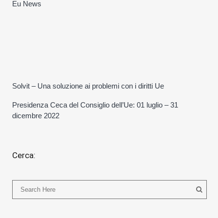
Eu News
Solvit – Una soluzione ai problemi con i diritti Ue
Presidenza Ceca del Consiglio dell’Ue: 01 luglio – 31
dicembre 2022
Cerca: