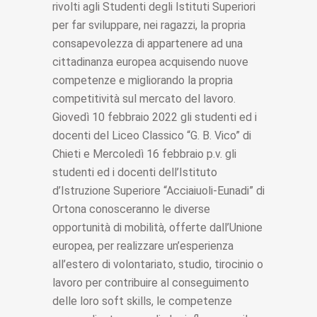
rivolti agli Studenti degli Istituti Superiori
per far sviluppare, nei ragazzi, la propria
consapevolezza di appartenere ad una
cittadinanza europea acquisendo nuove
competenze e migliorando la propria
competitività sul mercato del lavoro.
Giovedì 10 febbraio 2022 gli studenti ed i
docenti del Liceo Classico “G. B. Vico” di
Chieti e Mercoledì 16 febbraio p.v. gli
studenti ed i docenti dell’Istituto
d’Istruzione Superiore “Acciaiuoli-Eunadi” di
Ortona conosceranno le diverse
opportunità di mobilità, offerte dall’Unione
europea, per realizzare un’esperienza
all’estero di volontariato, studio, tirocinio o
lavoro per contribuire al conseguimento
delle loro soft skills, le competenze