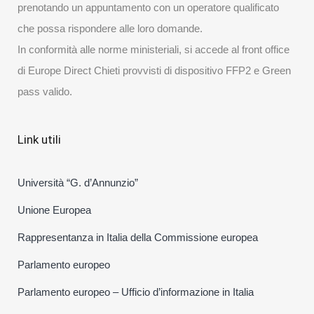
prenotando un appuntamento con un operatore qualificato
che possa rispondere alle loro domande.
In conformità alle norme ministeriali, si accede al front office
di Europe Direct Chieti provvisti di dispositivo FFP2 e Green
pass valido.
Link utili
Università “G. d’Annunzio”
Unione Europea
Rappresentanza in Italia della Commissione europea
Parlamento europeo
Parlamento europeo – Ufficio d’informazione in Italia