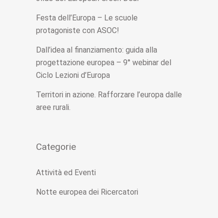
Festa dell’Europa – Le scuole
protagoniste con ASOC!
Dall’idea al finanziamento: guida alla
progettazione europea – 9° webinar del
Ciclo Lezioni d’Europa
Territori in azione. Rafforzare l’europa dalle
aree rurali.
Categorie
Attività ed Eventi
Notte europea dei Ricercatori