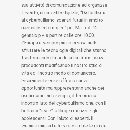
sua attività di comunicazione ed organizza
l’evento, in modalità digitale, “Dal bullismo
al cyberbullismo: scenari futuri in ambito
nazionale ed europeo” per Martedì 12
gennaio p.v. a partire dalle ore 10.00.
L’Europa è sempre più ambiziosa nello
sfruttare le tecnologie digitali che stanno
trasformando il mondo ad un ritmo senza
precedenti modificando il nostro stile di
vita ed il nostro modo di comunicare.
Sicuramente esse offrono nuove
opportunità ma rappresentano anche dei
rischi come, ad esempio, il fenomeno
incontrollato del cyberbullismo che, con il
bullismo “reale”, affligge i ragazzi e gli
adolescenti. Con l’aiuto di esperti, il
webinar mira ad educare e a dare le giuste