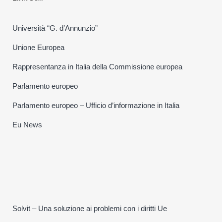
Università “G. d’Annunzio”
Unione Europea
Rappresentanza in Italia della Commissione europea
Parlamento europeo
Parlamento europeo – Ufficio d’informazione in Italia
Eu News
Solvit – Una soluzione ai problemi con i diritti Ue