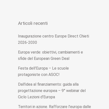
Articoli recenti
Inaugurazione centro Europe Direct Chieti
2026-2030
Europa verde: obiettivi, cambiamenti e
sfide del European Green Deal
Festa dell’Europa – Le scuole
protagoniste con ASOC!
Dall’idea al finanziamento: guida alla
progettazione europea – 9° webinar del
Ciclo Lezioni d’Europa
Territori in azione. Rafforzare l’europa dalle