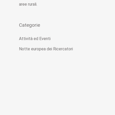
aree rurali.
Categorie
Attività ed Eventi
Notte europea dei Ricercatori