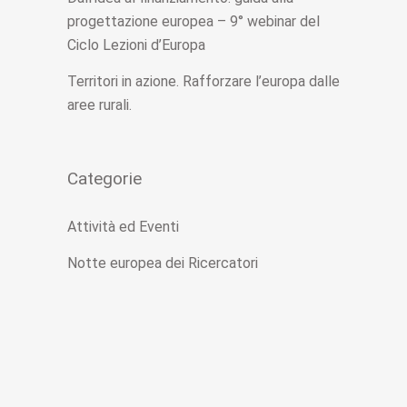
progettazione europea – 9° webinar del
Ciclo Lezioni d’Europa
Territori in azione. Rafforzare l’europa dalle
aree rurali.
Categorie
Attività ed Eventi
Notte europea dei Ricercatori