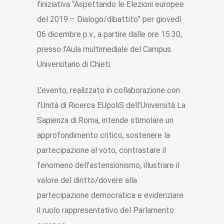
l’iniziativa “Aspettando le Elezioni europee
del 2019 – Dialogo/dibattito” per giovedì
06 dicembre p.v., a partire dalle ore 15.30,
presso l’Aula multimediale del Campus
Universitario di Chieti.
L’evento, realizzato in collaborazione con
l’Unità di Ricerca EUpoliS dell’Università La
Sapienza di Roma, intende stimolare un
approfondimento critico, sostenere la
partecipazione al voto, contrastare il
fenomeno dell’astensionismo, illustrare il
valore del diritto/dovere alla
partecipazione democratica e evidenziare
il ruolo rappresentativo del Parlamento