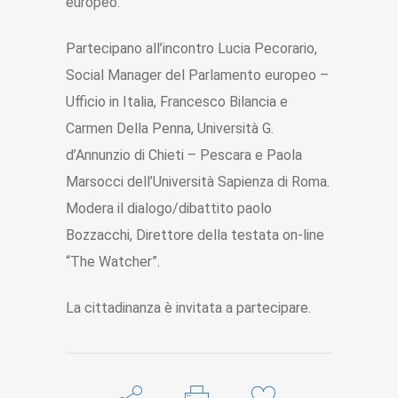
europeo.
Partecipano all’incontro Lucia Pecorario,
Social Manager del Parlamento europeo –
Ufficio in Italia, Francesco Bilancia e
Carmen Della Penna, Università G.
d’Annunzio di Chieti – Pescara e Paola
Marsocci dell’Università Sapienza di Roma.
Modera il dialogo/dibattito paolo
Bozzacchi, Direttore della testata on-line
“The Watcher”.
La cittadinanza è invitata a partecipare.