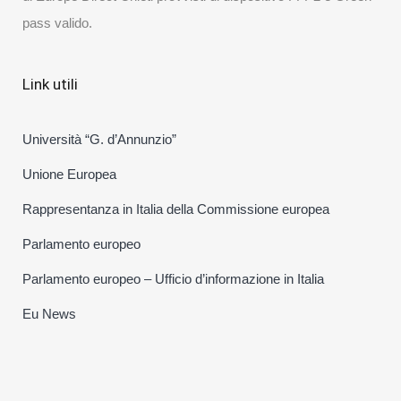
pass valido.
Link utili
Università “G. d’Annunzio”
Unione Europea
Rappresentanza in Italia della Commissione europea
Parlamento europeo
Parlamento europeo – Ufficio d’informazione in Italia
Eu News