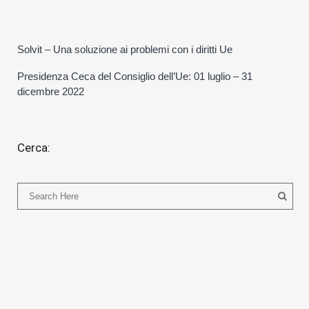
Solvit – Una soluzione ai problemi con i diritti Ue
Presidenza Ceca del Consiglio dell’Ue: 01 luglio – 31
dicembre 2022
Cerca: