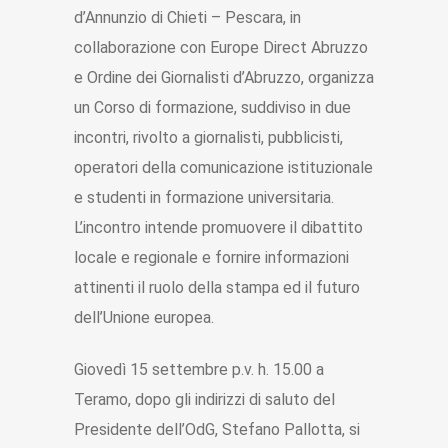
d’Annunzio di Chieti – Pescara, in
collaborazione con Europe Direct Abruzzo
e Ordine dei Giornalisti d’Abruzzo, organizza
un Corso di formazione, suddiviso in due
incontri, rivolto a giornalisti, pubblicisti,
operatori della comunicazione istituzionale
e studenti in formazione universitaria.
L’incontro intende promuovere il dibattito
locale e regionale e fornire informazioni
attinenti il ruolo della stampa ed il futuro
dell’Unione europea.
Giovedì 15 settembre p.v. h. 15.00 a
Teramo, dopo gli indirizzi di saluto del
Presidente dell’OdG, Stefano Pallotta, si