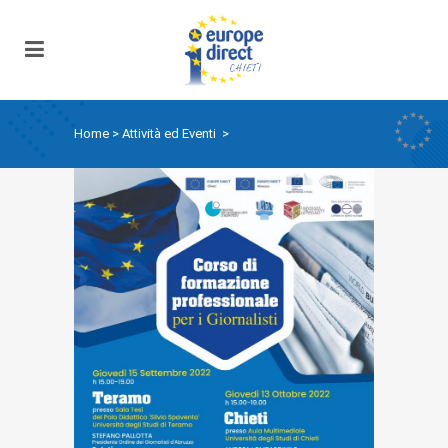
Home
>
Attività ed Eventi
>