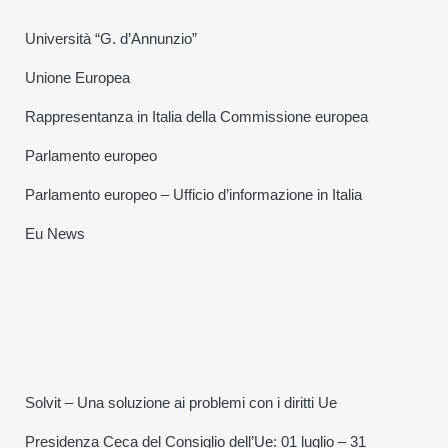
Università “G. d’Annunzio”
Unione Europea
Rappresentanza in Italia della Commissione europea
Parlamento europeo
Parlamento europeo – Ufficio d’informazione in Italia
Eu News
Solvit – Una soluzione ai problemi con i diritti Ue
Presidenza Ceca del Consiglio dell’Ue: 01 luglio – 31