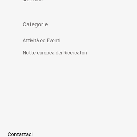
Categorie
Attività ed Eventi
Notte europea dei Ricercatori
Contattaci