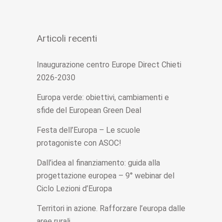
Articoli recenti
Inaugurazione centro Europe Direct Chieti
2026-2030
Europa verde: obiettivi, cambiamenti e
sfide del European Green Deal
Festa dell’Europa – Le scuole
protagoniste con ASOC!
Dall’idea al finanziamento: guida alla
progettazione europea – 9° webinar del
Ciclo Lezioni d’Europa
Territori in azione. Rafforzare l’europa dalle
aree rurali.