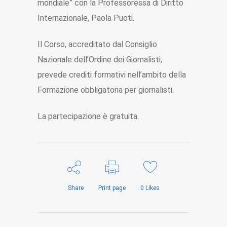
mondiale” con la Professoressa di Diritto
Internazionale, Paola Puoti.
Il Corso, accreditato dal Consiglio
Nazionale dell’Ordine dei Giornalisti,
prevede crediti formativi nell’ambito della
Formazione obbligatoria per giornalisti.
La partecipazione è gratuita.
Share
Print page
0
Likes