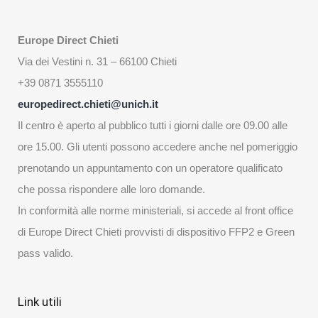
Europe Direct Chieti
Via dei Vestini n. 31 – 66100 Chieti
+39 0871 3555110
europedirect.chieti@unich.it
Il centro è aperto al pubblico tutti i giorni dalle ore 09.00 alle
ore 15.00. Gli utenti possono accedere anche nel pomeriggio
prenotando un appuntamento con un operatore qualificato
che possa rispondere alle loro domande.
In conformità alle norme ministeriali, si accede al front office
di Europe Direct Chieti provvisti di dispositivo FFP2 e Green
pass valido.
Link utili