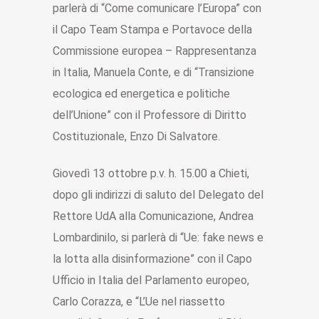
parlerà di “Come comunicare l’Europa” con
il Capo Team Stampa e Portavoce della
Commissione europea – Rappresentanza
in Italia, Manuela Conte, e di “Transizione
ecologica ed energetica e politiche
dell’Unione” con il Professore di Diritto
Costituzionale, Enzo Di Salvatore.
Giovedì 13 ottobre p.v. h. 15.00 a Chieti,
dopo gli indirizzi di saluto del Delegato del
Rettore UdA alla Comunicazione, Andrea
Lombardinilo, si parlerà di “Ue: fake news e
la lotta alla disinformazione” con il Capo
Ufficio in Italia del Parlamento europeo,
Carlo Corazza, e “L’Ue nel riassetto