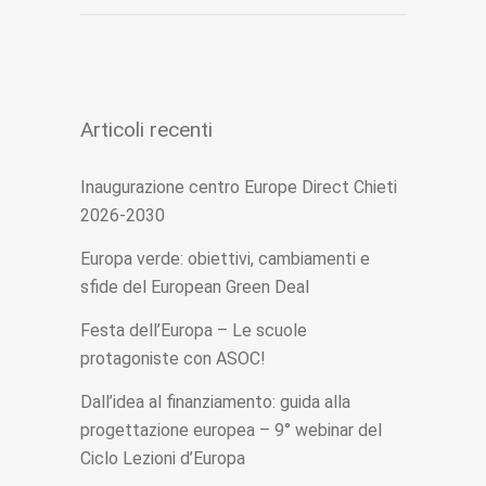
Articoli recenti
Inaugurazione centro Europe Direct Chieti
2026-2030
Europa verde: obiettivi, cambiamenti e
sfide del European Green Deal
Festa dell’Europa – Le scuole
protagoniste con ASOC!
Dall’idea al finanziamento: guida alla
progettazione europea – 9° webinar del
Ciclo Lezioni d’Europa