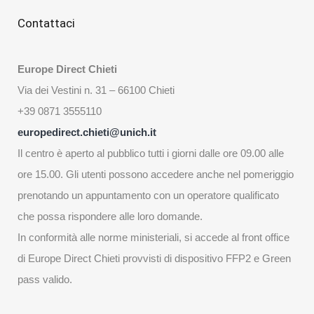
Contattaci
Europe Direct Chieti
Via dei Vestini n. 31 – 66100 Chieti
+39 0871 3555110
europedirect.chieti@unich.it
Il centro è aperto al pubblico tutti i giorni dalle ore 09.00 alle
ore 15.00. Gli utenti possono accedere anche nel pomeriggio
prenotando un appuntamento con un operatore qualificato
che possa rispondere alle loro domande.
In conformità alle norme ministeriali, si accede al front office
di Europe Direct Chieti provvisti di dispositivo FFP2 e Green
pass valido.