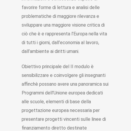
favorire forme di lettura e analisi delle
problematiche di maggiore rilevanza e
sviluppare una maggiore visione critica di
ciò che è e rappresenta l’Europa nella vita
di tutti i giorni, dall’economia al lavoro,
dall’ambiente ai diritti umani.
Obiettivo principale del II modulo è
sensibilizzare e coinvolgere gli insegnanti
affinchè possano avere una panoramica sui
Programmi dell’Unione europea dedicati
alle scuole, elementi di base della
progettazione europea necessaria per
presentare progetti vincenti sulle linee di
finanziamento diretto destinate