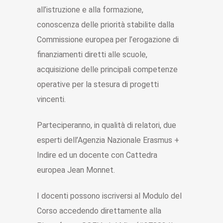
all’istruzione e alla formazione,
conoscenza delle priorità stabilite dalla
Commissione europea per l’erogazione di
finanziamenti diretti alle scuole,
acquisizione delle principali competenze
operative per la stesura di progetti
vincenti.
Parteciperanno, in qualità di relatori, due
esperti dell’Agenzia Nazionale Erasmus +
Indire ed un docente con Cattedra
europea Jean Monnet.
I docenti possono iscriversi al Modulo del
Corso accedendo direttamente alla