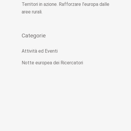
Territori in azione. Rafforzare l’europa dalle
aree rurali.
Categorie
Attività ed Eventi
Notte europea dei Ricercatori